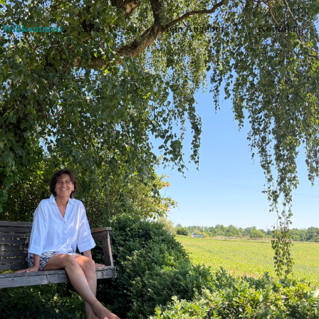
Willkommen
Altes Wissen
Mein Angebot
Kontakt