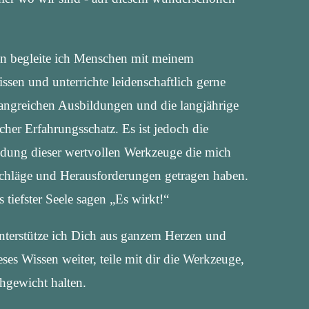
en begleite ich Menschen mit meinem
sen und unterrichte leidenschaftlich gerne
ngreichen Ausbildungen und die langjährige
icher Erfahrungsschatz. Es ist jedoch die
dung dieser wertvollen Werkzeuge die mich
schläge und Herausforderungen getragen haben.
 tiefster Seele sagen „Es wirkt!“
unterstütze ich Dich aus ganzem Herzen und
ses Wissen weiter, teile mit dir die Werkzeuge,
hgewicht halten.