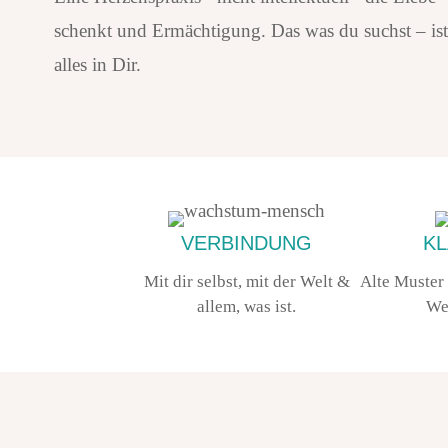
schenkt und Ermächtigung. Das was du suchst – ist
alles in Dir.
VERBINDUNG
KL
Mit dir selbst, mit der Welt &
Alte Muster
allem, was ist.
We