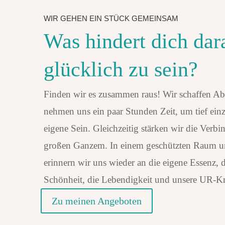
WIR GEHEN EIN STÜCK GEMEINSAM
Was hindert dich dar
glücklich zu sein?
Finden wir es zusammen raus! Wir schaffen Ab
nehmen uns ein paar Stunden Zeit, um tief ein
eigene Sein. Gleichzeitig stärken wir die Verb
großen Ganzem. In einem geschützten Raum 
erinnern wir uns wieder an die eigene Essenz, 
Schönheit, die Lebendigkeit und unsere UR-Kr
Zu meinen Angeboten