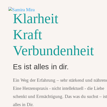
Klarheit
Kraft
Verbundenheit
Es ist alles in dir.
Ein Weg der Erfahrung – sehr stärkend und nähren
Eine Herzenspraxis - nicht intellektuell - die Liebe
schenkt und Ermächtigung. Das was du suchst – ist
alles in Dir.