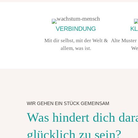
VERBINDUNG
KL
Mit dir selbst, mit der Welt &
Alte Muster
allem, was ist.
We
WIR GEHEN EIN STÜCK GEMEINSAM
Was hindert dich dar
glücklich zu sein?