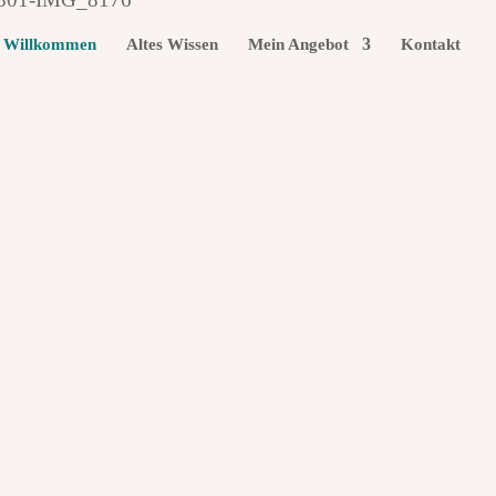
Willkommen
Altes Wissen
Mein Angebot
Kontakt