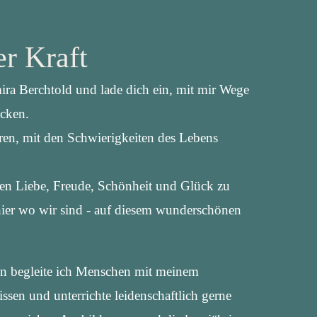
r Kraft
ira Berchtold und lade dich ein, mit mir Wege
ecken.
ren, mit den Schwierigkeiten des Lebens
ren Liebe, Freude, Schönheit und Glück zu
hier wo wir sind - auf diesem wunderschönen
en begleite ich Menschen mit meinem
sen und unterrichte leidenschaftlich gerne