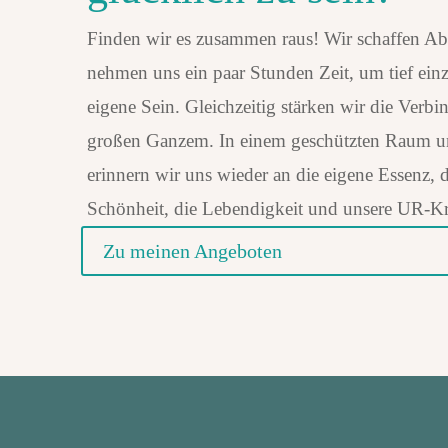
Finden wir es zusammen raus! Wir schaffen Ab
nehmen uns ein paar Stunden Zeit, um tief ein
eigene Sein. Gleichzeitig stärken wir die Verb
großen Ganzem. In einem geschützten Raum 
erinnern wir uns wieder an die eigene Essenz, 
Schönheit, die Lebendigkeit und unsere UR-Kr
Zu meinen Angeboten