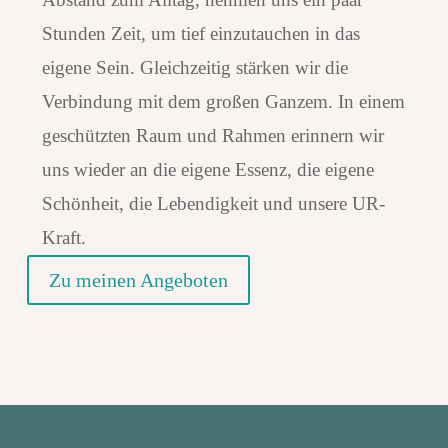
Stunden Zeit, um tief einzutauchen in das
eigene Sein. Gleichzeitig stärken wir die
Verbindung mit dem großen Ganzem. In einem
geschützten Raum und Rahmen erinnern wir
uns wieder an die eigene Essenz, die eigene
Schönheit, die Lebendigkeit und unsere UR-
Kraft.
Zu meinen Angeboten