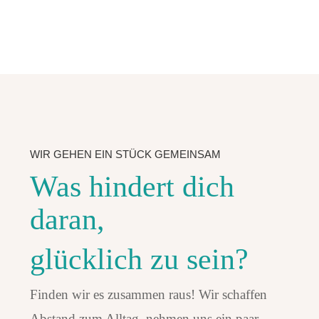
WIR GEHEN EIN STÜCK GEMEINSAM
Was hindert dich
daran,
glücklich zu sein?
Finden wir es zusammen raus! Wir schaffen
Abstand zum Alltag, nehmen uns ein paar