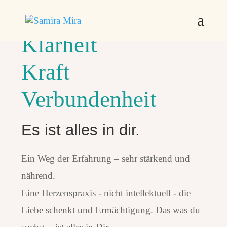
Klarheit
Kraft
Verbundenheit
Es ist alles in dir.
Ein Weg der Erfahrung – sehr stärkend und
nährend.
Eine Herzenspraxis - nicht intellektuell - die
Liebe schenkt und Ermächtigung. Das was du