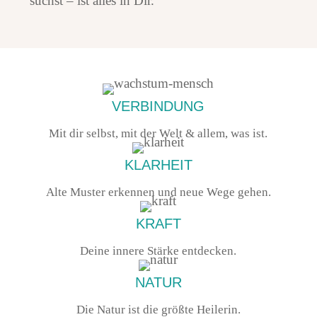
suchst – ist alles in Dir.
VERBINDUNG
Mit dir selbst, mit der Welt & allem, was ist.
KLARHEIT
Alte Muster erkennen und neue Wege gehen.
KRAFT
Deine innere Stärke entdecken.
NATUR
Die Natur ist die größte Heilerin.