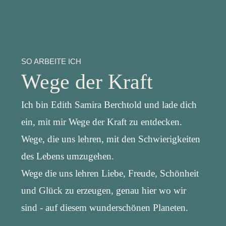
SO ARBEITE ICH
Wege der Kraft
Ich bin Edith Samira Berchtold und lade dich
ein, mit mir Wege der Kraft zu entdecken.
Wege, die uns lehren, mit den Schwierigkeiten
des Lebens umzugehen.
Wege die uns lehren Liebe, Freude, Schönheit
und Glück zu erzeugen, genau hier wo wir
sind - auf diesem wunderschönen Planeten.