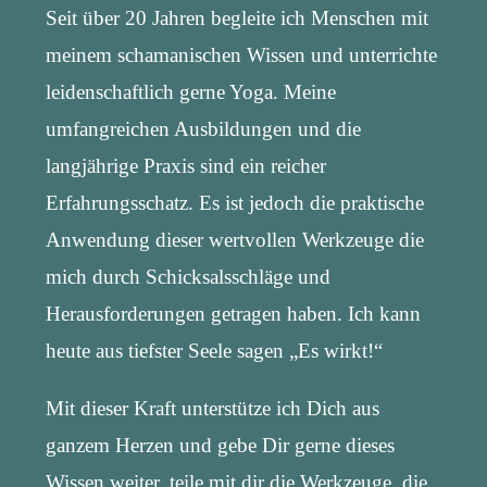
Seit über 20 Jahren begleite ich Menschen mit
meinem schamanischen Wissen und unterrichte
leidenschaftlich gerne Yoga. Meine
umfangreichen Ausbildungen und die
langjährige Praxis sind ein reicher
Erfahrungsschatz. Es ist jedoch die praktische
Anwendung dieser wertvollen Werkzeuge die
mich durch Schicksalsschläge und
Herausforderungen getragen haben. Ich kann
heute aus tiefster Seele sagen „Es wirkt!“
Mit dieser Kraft unterstütze ich Dich aus
ganzem Herzen und gebe Dir gerne dieses
Wissen weiter, teile mit dir die Werkzeuge, die